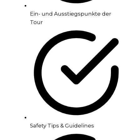
Ein- und Ausstiegspunkte der
Tour
Safety Tips & Guidelines