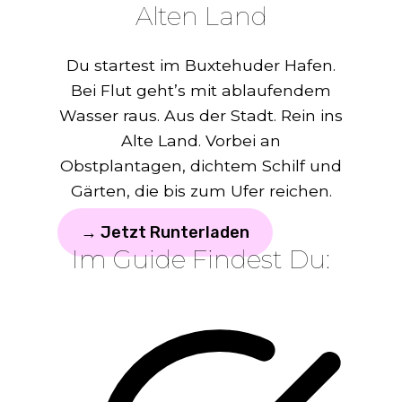
Alten Land
Du startest im Buxtehuder Hafen.
Bei Flut geht’s mit ablaufendem
Wasser raus. Aus der Stadt. Rein ins
Alte Land. Vorbei an
Obstplantagen, dichtem Schilf und
Gärten, die bis zum Ufer reichen.
→ Jetzt Runterladen
Im Guide Findest Du: