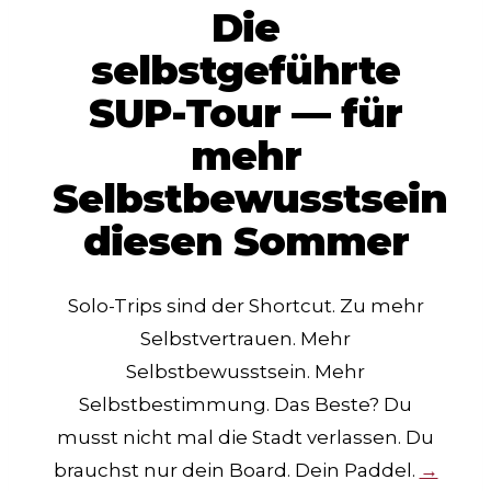
Die
selbstgeführte
SUP-Tour — für
mehr
Selbstbewusstsein
diesen Sommer
Solo-Trips sind der Shortcut. Zu mehr
Selbstvertrauen. Mehr
Selbstbewusstsein. Mehr
Selbstbestimmung. Das Beste? Du
musst nicht mal die Stadt verlassen. Du
brauchst nur dein Board. Dein Paddel.
→