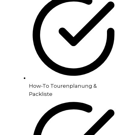
How-To Tourenplanung &
Packliste