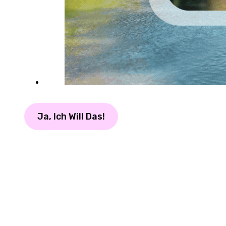
Ja, Ich Will Das!
Dein