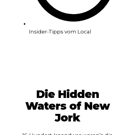
Insider-Tipps vom Local
Die Hidden
Waters of New
Jork