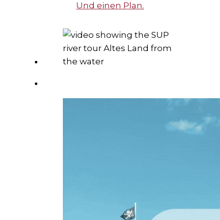
Und einen Plan.