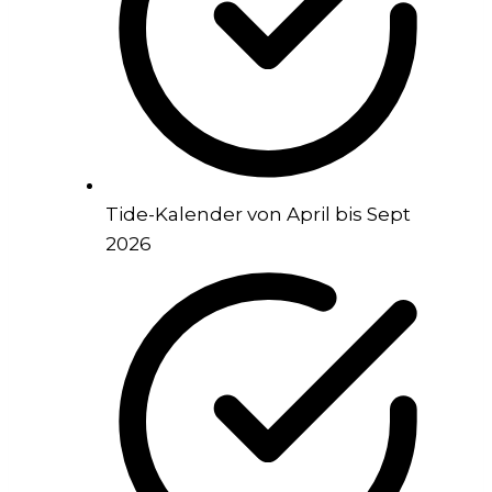
Tide-Kalender von April bis Sept
2026