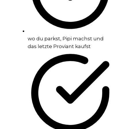
wo du parkst, Pipi machst und
das letzte Proviant kaufst