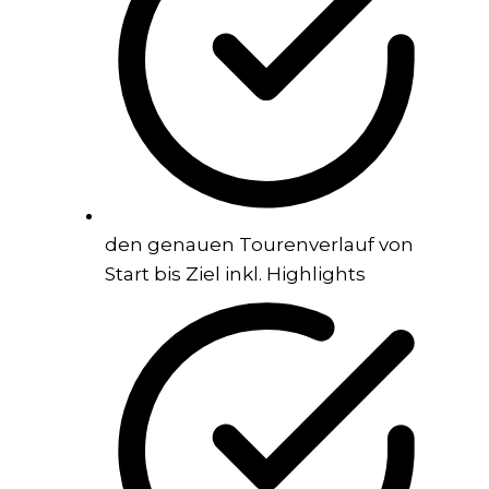
den genauen Tourenverlauf von
Start bis Ziel inkl. Highlights